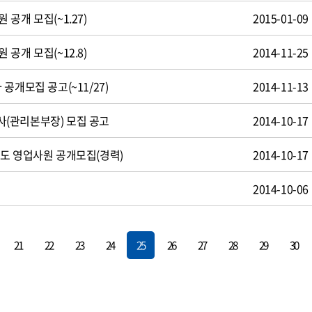
공개 모집(~1.27)
2015-01-09
공개 모집(~12.8)
2014-11-25
공개모집 공고(~11/27)
2014-11-13
(관리본부장) 모집 공고
2014-10-17
도 영업사원 공개모집(경력)
2014-10-17
용
2014-10-06
21
22
23
24
25
26
27
28
29
30