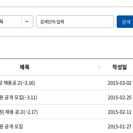
검색
제목
작성일
채용공고(~3.16)
2015-03-02
공개 모집(~3.11)
2015-02-25
채용 공고(~2.17)
2015-02-11
원 공개 모집
2015-01-27