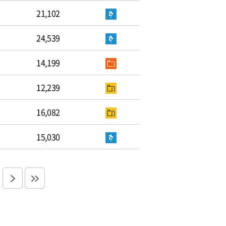
21,102
24,539
14,199
12,239
16,082
15,030