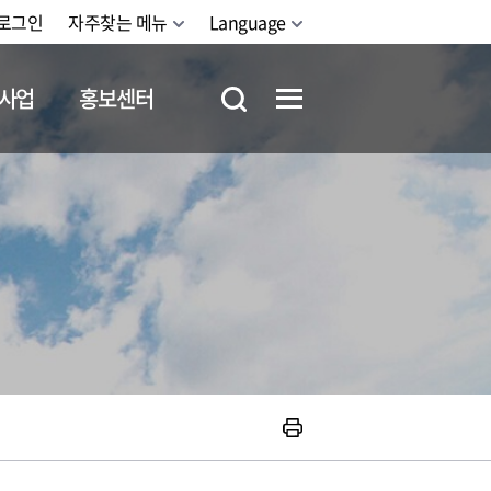
로그인
자주찾는 메뉴
Language
사업
홍보센터