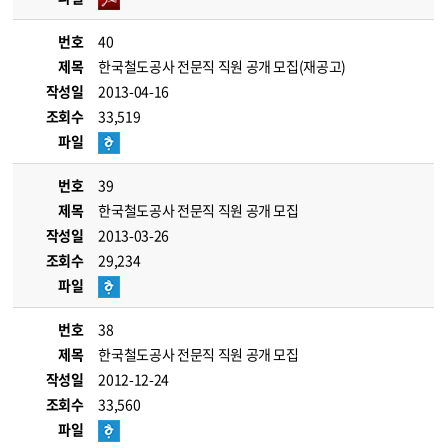
번호
40
제목
한국철도공사 전문직 직원 공개 모집(재공고)
작성일
2013-04-16
조회수
33,519
파일
번호
39
제목
한국철도공사 전문직 직원 공개 모집
작성일
2013-03-26
조회수
29,234
파일
번호
38
제목
한국철도공사 전문직 직원 공개 모집
작성일
2012-12-24
조회수
33,560
파일