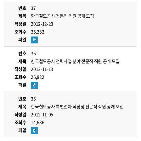
번호
37
제목
한국철도공사 전문직 직원 공개 모집
작성일
2012-12-23
조회수
25,232
파일
번호
36
제목
한국철도공사 전략사업 분야 전문직 직원 공개 모집
작성일
2012-11-13
조회수
26,822
파일
번호
35
제목
한국철도공사 특별열차 식당장 전문직 직원 공개 모집
작성일
2012-11-05
조회수
14,636
파일