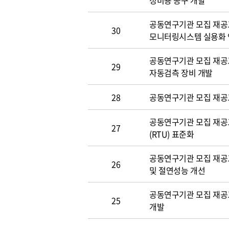
정비용 공구 개발
공동연구기관 모집 재공고(~
30
모니터링시스템 실용화
공동연구기관 모집 재공고(~
29
자동검측 장비 개발
28
공동연구기관 모집 재공고(~
공동연구기관 모집 재공고(
27
(RTU) 표준화
공동연구기관 모집 재공고(~
26
및 절연성능 개선
공동연구기관 모집 재공고(~
25
개발