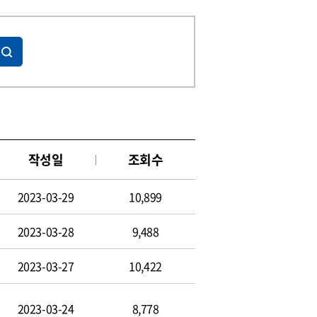
작성일
조회수
2023-03-29
10,899
2023-03-28
9,488
2023-03-27
10,422
2023-03-24
8,778