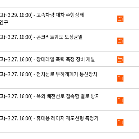
3.29. 16:00) - 고속차량 대차 주행상태
 연구
3.27. 16:00) - 콘크리트궤도 도상균열
3.27. 16:00) - 장대레일 축력 측정 장비 개발
~3.27. 16:00) - 전차선로 부하개폐기 통신장치
3.27. 16:00) - 옥외 배전선로 접속함 결로 방지
3.27. 16:00) - 휴대용 레이저 궤도선형 측정기