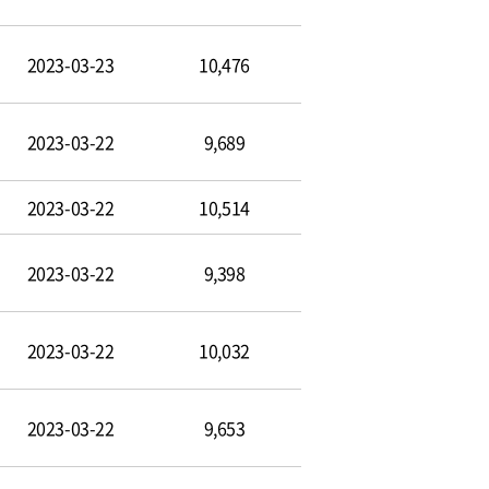
2023-03-23
10,476
2023-03-22
9,689
2023-03-22
10,514
2023-03-22
9,398
2023-03-22
10,032
2023-03-22
9,653