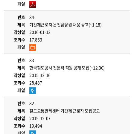
파일
번호
84
제목
기간제근로자 운전담당원 채용 공고(~1.18)
작성일
2016-01-12
조회수
17,863
파일
번호
83
제목
한국철도공사 전문직 직원 공개 모집(~12.30)
작성일
2015-12-16
조회수
28,487
파일
번호
82
제목
철도교통관제센터 기간제 근로자 모집공고
작성일
2015-12-07
조회수
19,494
파일