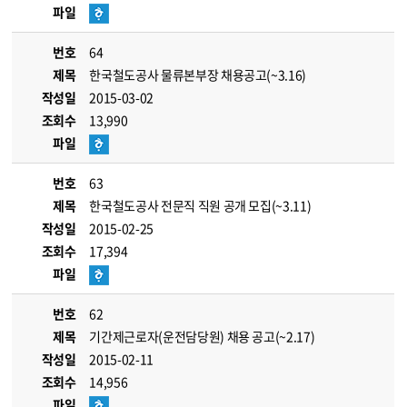
파일
번호
64
제목
한국철도공사 물류본부장 채용공고(~3.16)
작성일
2015-03-02
조회수
13,990
파일
번호
63
제목
한국철도공사 전문직 직원 공개 모집(~3.11)
작성일
2015-02-25
조회수
17,394
파일
번호
62
제목
기간제근로자(운전담당원) 채용 공고(~2.17)
작성일
2015-02-11
조회수
14,956
파일