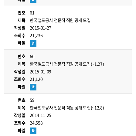
번호
61
제목
한국철도공사 전문직 직원 공개 모집
작성일
2015-01-27
조회수
21,236
파일
번호
60
제목
한국철도공사 전문직 직원 공개 모집(~1.27)
작성일
2015-01-09
조회수
21,120
파일
번호
59
제목
한국철도공사 전문직 직원 공개 모집(~12.8)
작성일
2014-11-25
조회수
24,558
파일