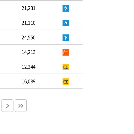
21,231
21,110
24,550
14,213
12,244
16,089