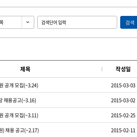
검색
제목
작성일
공개 모집(~3.24)
2015-03-03
채용공고(~3.16)
2015-03-02
공개 모집(~3.11)
2015-02-25
채용 공고(~2.17)
2015-02-11