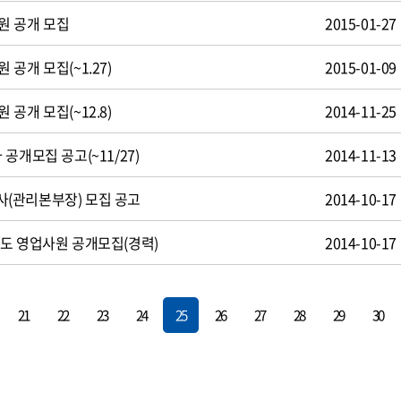
원 공개 모집
2015-01-27
공개 모집(~1.27)
2015-01-09
공개 모집(~12.8)
2014-11-25
공개모집 공고(~11/27)
2014-11-13
(관리본부장) 모집 공고
2014-10-17
도 영업사원 공개모집(경력)
2014-10-17
21
22
23
24
25
26
27
28
29
30