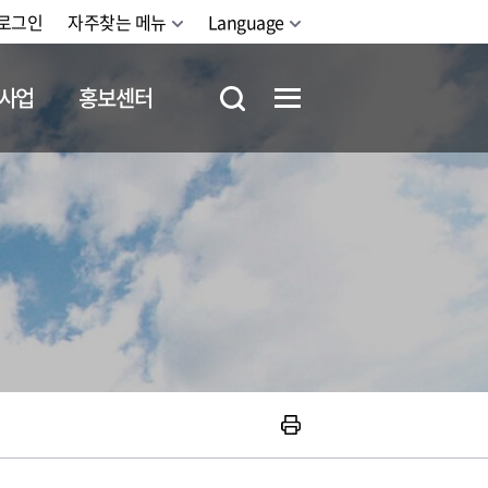
로그인
자주찾는 메뉴
Language
사업
홍보센터