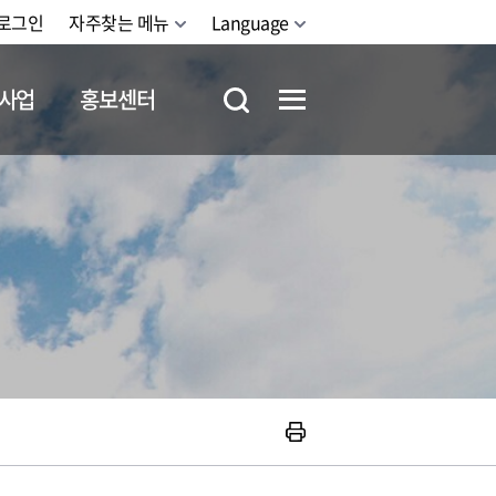
로그인
자주찾는 메뉴
Language
사업
홍보센터