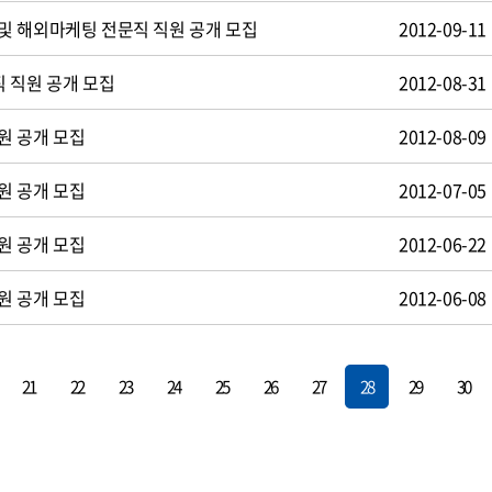
및 해외마케팅 전문직 직원 공개 모집
2012-09-11
 직원 공개 모집
2012-08-31
원 공개 모집
2012-08-09
원 공개 모집
2012-07-05
원 공개 모집
2012-06-22
원 공개 모집
2012-06-08
21
22
23
24
25
26
27
28
29
30