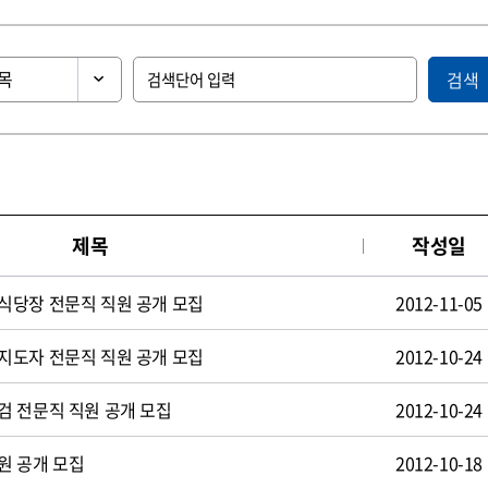
검색
제목
작성일
식당장 전문직 직원 공개 모집
2012-11-05
지도자 전문직 직원 공개 모집
2012-10-24
검 전문직 직원 공개 모집
2012-10-24
원 공개 모집
2012-10-18