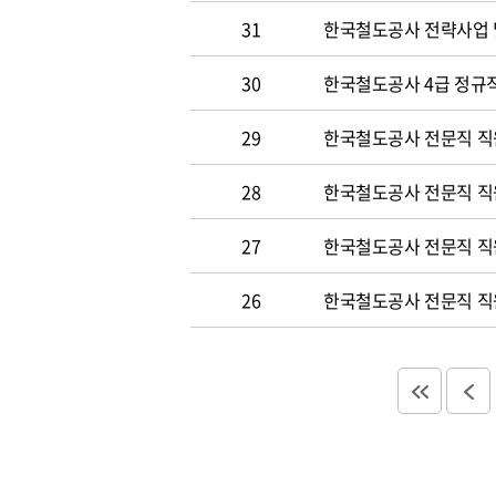
31
한국철도공사 전략사업 
30
한국철도공사 4급 정규직
29
한국철도공사 전문직 직
28
한국철도공사 전문직 직
27
한국철도공사 전문직 직
26
한국철도공사 전문직 직