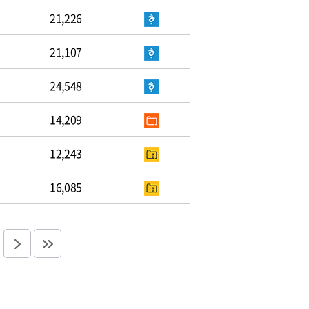
21,226
21,107
24,548
14,209
12,243
16,085