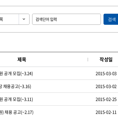
검색
제목
작성일
공개 모집(~3.24)
2015-03-03
채용공고(~3.16)
2015-03-02
공개 모집(~3.11)
2015-02-25
채용 공고(~2.17)
2015-02-11