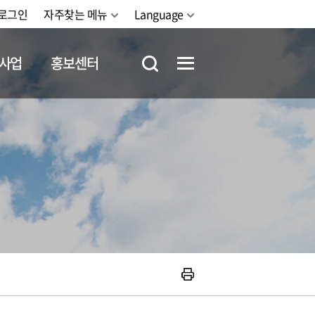
로그인
자주찾는 메뉴
Language
사업
홍보센터