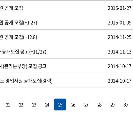
원 공개 모집
2015-01-27
공개 모집(~1.27)
2015-01-09
공개 모집(~12.8)
2014-11-25
공개모집 공고(~11/27)
2014-11-13
(관리본부장) 모집 공고
2014-10-17
도 영업사원 공개모집(경력)
2014-10-17
21
22
23
24
25
26
27
28
29
30