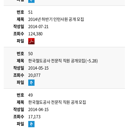
번호
51
제목
2014년 하반기 인턴사원 공개 모집
작성일
2014-07-21
조회수
124,380
파일
번호
50
제목
한국철도공사 전문직 직원 공개모집(~5.28)
작성일
2014-05-15
조회수
20,077
파일
번호
49
제목
한국철도공사 전문직 직원 공개 모집
작성일
2014-04-15
조회수
17,173
파일