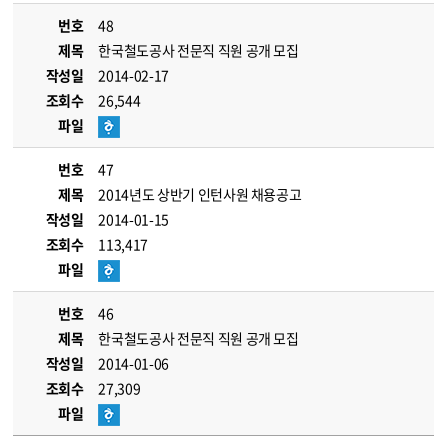
번호
48
제목
한국철도공사 전문직 직원 공개 모집
작성일
2014-02-17
조회수
26,544
파일
번호
47
제목
2014년도 상반기 인턴사원 채용공고
작성일
2014-01-15
조회수
113,417
파일
번호
46
제목
한국철도공사 전문직 직원 공개 모집
작성일
2014-01-06
조회수
27,309
파일