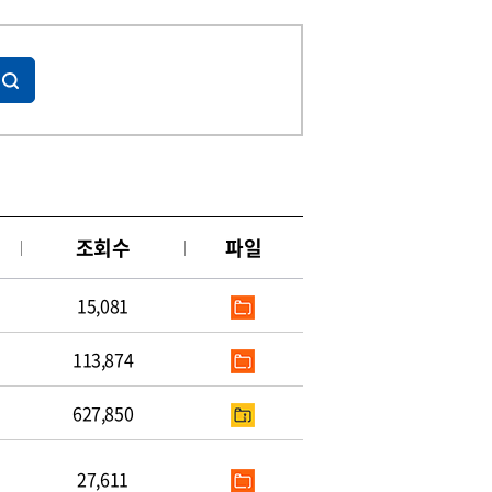
조회수
파일
15,081
113,874
627,850
27,611