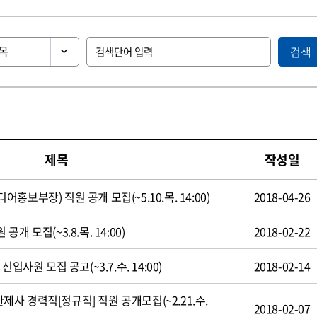
검색
제목
작성일
보부장) 직원 공개 모집(~5.10.목. 14:00)
2018-04-26
 모집(~3.8.목. 14:00)
2018-02-22
입사원 모집 공고(~3.7.수. 14:00)
2018-02-14
 경력직[정규직] 직원 공개모집(~2.21.수.
2018-02-07