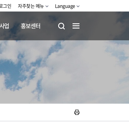
로그인
자주찾는 메뉴
Language
사업
홍보센터