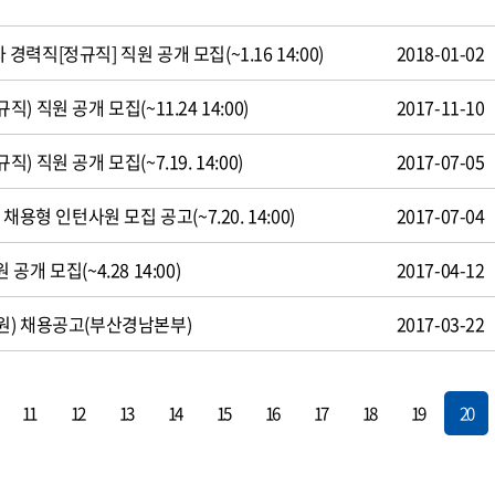
직[정규직] 직원 공개 모집(~1.16 14:00)
2018-01-02
 직원 공개 모집(~11.24 14:00)
2017-11-10
 직원 공개 모집(~7.19. 14:00)
2017-07-05
용형 인턴사원 모집 공고(~7.20. 14:00)
2017-07-04
개 모집(~4.28 14:00)
2017-04-12
원) 채용공고(부산경남본부)
2017-03-22
11
12
13
14
15
16
17
18
19
20