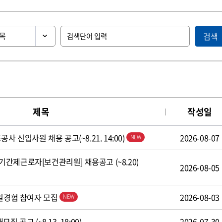
검색
제목
작성일
사 신입사원 채용 공고(~8.21. 14:00)
2026-08-07
간제근로자[보건관리원] 채용공고 (~8.20)
2026-08-05
 일경험 참여자 모집
2026-08-03
 공고 (~8.13. 18:00)
2026-07-30