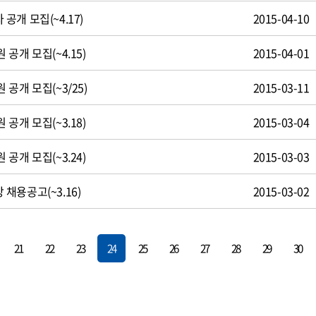
개 모집(~4.17)
2015-04-10
공개 모집(~4.15)
2015-04-01
공개 모집(~3/25)
2015-03-11
공개 모집(~3.18)
2015-03-04
공개 모집(~3.24)
2015-03-03
채용공고(~3.16)
2015-03-02
21
22
23
24
25
26
27
28
29
30