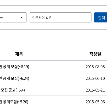
검색
제목
작성일
공개 모집(~8.19)
2015-08-05
공개 모집(~6.24)
2015-06-10
모집 공고(~6.4)
2015-05-21
공개모집(~5.20)
2015-05-06