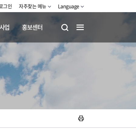
로그인
자주찾는 메뉴
Language
사업
홍보센터