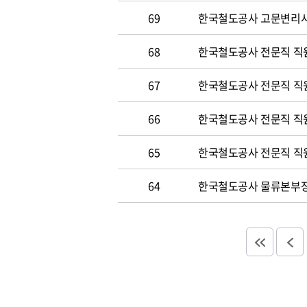
69
한국철도공사 고문변리사 공
68
한국철도공사 전문직 직원 
67
한국철도공사 전문직 직원 
66
한국철도공사 전문직 직원 
65
한국철도공사 전문직 직원 
64
한국철도공사 물류본부장 