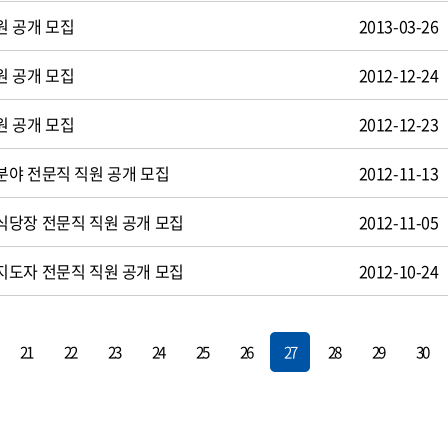
원 공개 모집
2013-03-26
원 공개 모집
2012-12-24
원 공개 모집
2012-12-23
야 전문직 직원 공개 모집
2012-11-13
식당장 전문직 직원 공개 모집
2012-11-05
지도자 전문직 직원 공개 모집
2012-10-24
21
22
23
24
25
26
27
28
29
30