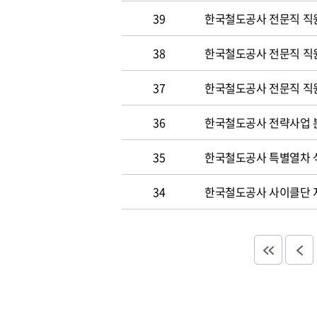
39
한국철도공사 전문직 직
38
한국철도공사 전문직 직
37
한국철도공사 전문직 직
36
한국철도공사 전략사업 분
35
한국철도공사 특별열차 
34
한국철도공사 사이클단 