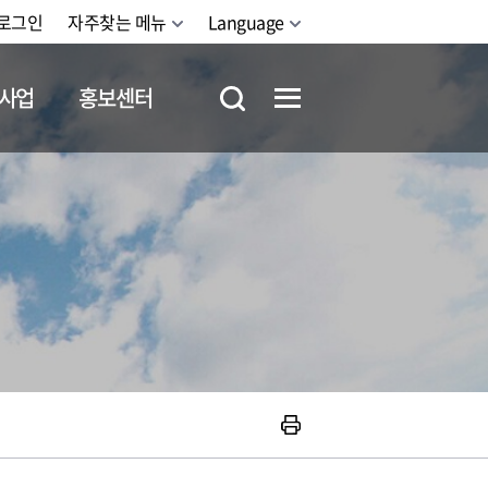
로그인
자주찾는 메뉴
Language
사업
홍보센터