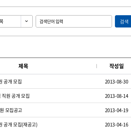
검색
제목
작성일
원 공개 모집
2013-08-30
 직원 공개 모집
2013-08-14
사원 모집공고
2013-04-19
 공개 모집(재공고)
2013-04-16