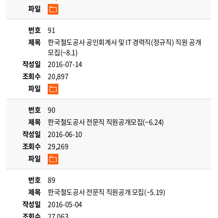
파일
번호
91
제목
한국철도공사 공인회계사 및 IT 경력직(정규직) 직원 공개
모집(~8.1)
작성일
2016-07-14
조회수
20,897
파일
번호
90
제목
한국철도공사 전문직 직원공개모집(~6.24)
작성일
2016-06-10
조회수
29,269
파일
번호
89
제목
한국철도공사 전문직 직원공개 모집(~5.19)
작성일
2016-05-04
조회수
27,063