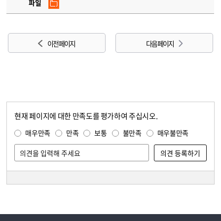
파일
이전 페이지
다음 페이지
현재 페이지에 대한 만족도를 평가하여 주십시오.
콘텐츠 만족도 조사
만족도 조사
매우만족
만족
보통
불만족
매우불만족
담당자 정보
담당자 정보