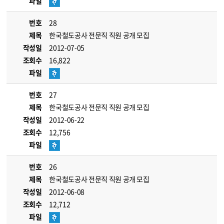
파일
번호
28
제목
한국철도공사 전문직 직원 공개 모집
작성일
2012-07-05
조회수
16,822
파일
번호
27
제목
한국철도공사 전문직 직원 공개 모집
작성일
2012-06-22
조회수
12,756
파일
번호
26
제목
한국철도공사 전문직 직원 공개 모집
작성일
2012-06-08
조회수
12,712
파일