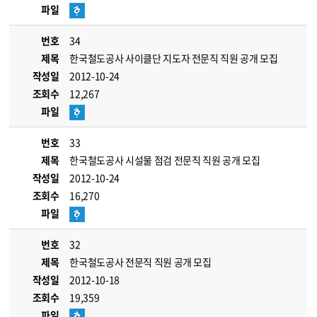
파일
번호
34
제목
한국철도공사 사이클단 지도자 전문직 직원 공개 모집
작성일
2012-10-24
조회수
12,267
파일
번호
33
제목
한국철도공사 시설물 점검 전문직 직원 공개 모집
작성일
2012-10-24
조회수
16,270
파일
번호
32
제목
한국철도공사 전문직 직원 공개 모집
작성일
2012-10-18
조회수
19,359
파일