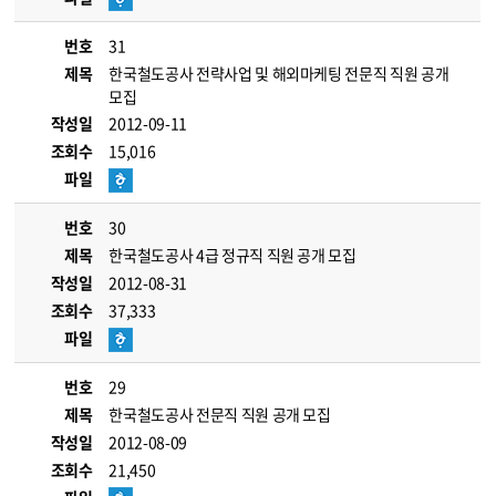
번호
31
제목
한국철도공사 전략사업 및 해외마케팅 전문직 직원 공개
모집
작성일
2012-09-11
조회수
15,016
파일
번호
30
제목
한국철도공사 4급 정규직 직원 공개 모집
작성일
2012-08-31
조회수
37,333
파일
번호
29
제목
한국철도공사 전문직 직원 공개 모집
작성일
2012-08-09
조회수
21,450