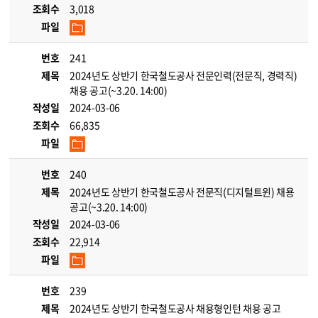
조회수
3,018
파일
번호
241
제목
2024년도 상반기 한국철도공사 전문인력(전문직, 경력직)
채용 공고(~3.20. 14:00)
작성일
2024-03-06
조회수
66,835
파일
번호
240
제목
2024년도 상반기 한국철도공사 전문직(디지털트윈) 채용
공고(~3.20. 14:00)
작성일
2024-03-06
조회수
22,914
파일
번호
239
제목
2024년도 상반기 한국철도공사 채용형인턴 채용 공고