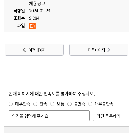
채용 공고
작성일
2024-01-23
조회수
9,284
파일
이전 페이지
다음 페이지
현재 페이지에 대한 만족도를 평가하여 주십시오.
콘텐츠 만족도 조사
만족도 조사
매우만족
만족
보통
불만족
매우불만족