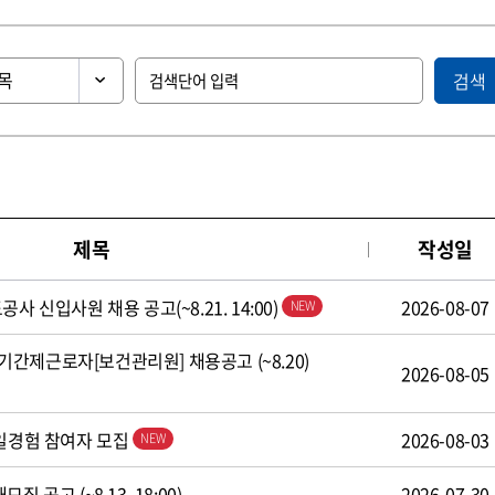
검색
제목
작성일
사 신입사원 채용 공고(~8.21. 14:00)
2026-08-07
간제근로자[보건관리원] 채용공고 (~8.20)
2026-08-05
 일경험 참여자 모집
2026-08-03
 공고 (~8.13. 18:00)
2026-07-30