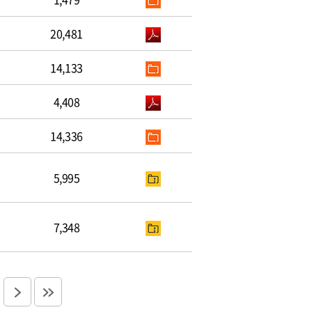
20,481
14,133
4,408
14,336
5,995
7,348