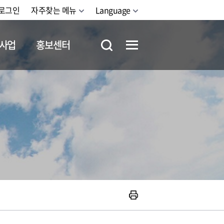
로그인
자주찾는 메뉴
Language
사업
홍보센터