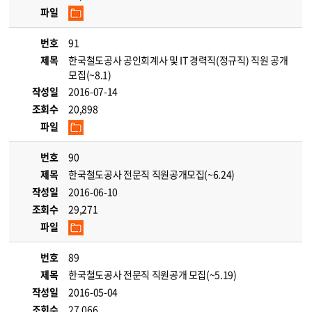
파일
번호
91
제목
한국철도공사 공인회계사 및 IT 경력직(정규직) 직원 공개
모집(~8.1)
작성일
2016-07-14
조회수
20,898
파일
번호
90
제목
한국철도공사 전문직 직원공개모집(~6.24)
작성일
2016-06-10
조회수
29,271
파일
번호
89
제목
한국철도공사 전문직 직원공개 모집(~5.19)
작성일
2016-05-04
조회수
27,066