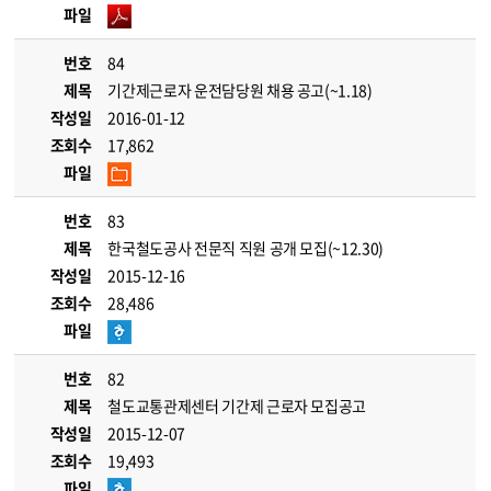
파일
번호
84
제목
기간제근로자 운전담당원 채용 공고(~1.18)
작성일
2016-01-12
조회수
17,862
파일
번호
83
제목
한국철도공사 전문직 직원 공개 모집(~12.30)
작성일
2015-12-16
조회수
28,486
파일
번호
82
제목
철도교통관제센터 기간제 근로자 모집공고
작성일
2015-12-07
조회수
19,493
파일