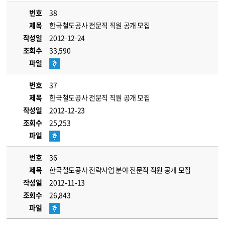
번호
38
제목
한국철도공사 전문직 직원 공개 모집
작성일
2012-12-24
조회수
33,590
파일
번호
37
제목
한국철도공사 전문직 직원 공개 모집
작성일
2012-12-23
조회수
25,253
파일
번호
36
제목
한국철도공사 전략사업 분야 전문직 직원 공개 모집
작성일
2012-11-13
조회수
26,843
파일