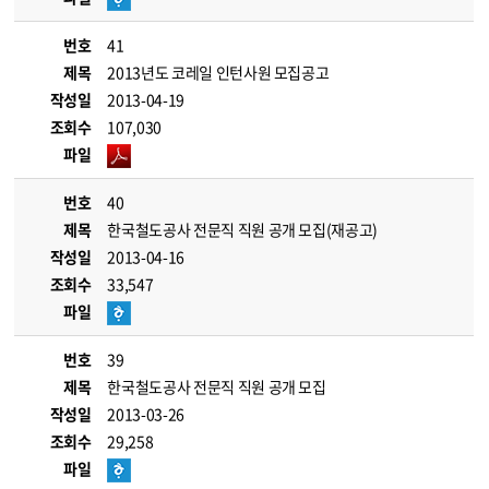
번호
41
제목
2013년도 코레일 인턴사원 모집공고
작성일
2013-04-19
조회수
107,030
파일
번호
40
제목
한국철도공사 전문직 직원 공개 모집(재공고)
작성일
2013-04-16
조회수
33,547
파일
번호
39
제목
한국철도공사 전문직 직원 공개 모집
작성일
2013-03-26
조회수
29,258
파일