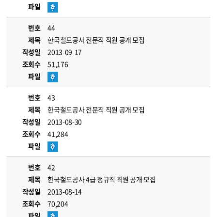
파일
번호
44
제목
한국철도공사 전문직 직원 공개 모집
작성일
2013-09-17
조회수
51,176
파일
번호
43
제목
한국철도공사 전문직 직원 공개 모집
작성일
2013-08-30
조회수
41,284
파일
번호
42
제목
한국철도공사 4급 정규직 직원 공개 모집
작성일
2013-08-14
조회수
70,204
파일