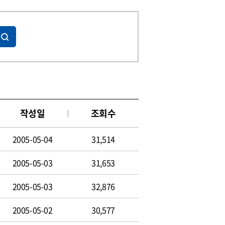
작성일
조회수
2005-05-04
31,514
2005-05-03
31,653
2005-05-03
32,876
2005-05-02
30,577