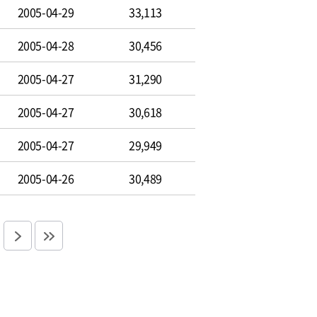
2005-04-29
33,113
2005-04-28
30,456
2005-04-27
31,290
2005-04-27
30,618
2005-04-27
29,949
2005-04-26
30,489