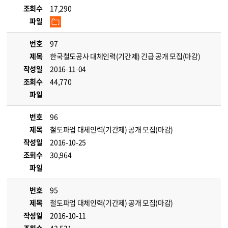
조회수
17,290
파일
번호
97
제목
한국철도공사 대체인력(기간제) 긴급 공개 모집(마감)
작성일
2016-11-04
조회수
44,770
파일
번호
96
제목
철도파업 대체인력(기간제) 공개 모집(마감)
작성일
2016-10-25
조회수
30,964
파일
번호
95
제목
철도파업 대체인력(기간제) 공개 모집(마감)
작성일
2016-10-11