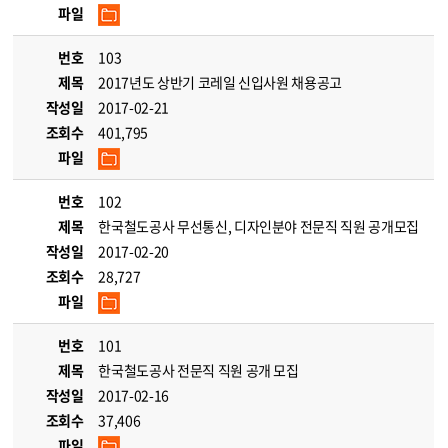
파일
번호
103
제목
2017년도 상반기 코레일 신입사원 채용공고
작성일
2017-02-21
조회수
401,795
파일
번호
102
제목
한국철도공사 무선통신, 디자인분야 전문직 직원 공개모집
작성일
2017-02-20
조회수
28,727
파일
번호
101
제목
한국철도공사 전문직 직원 공개 모집
작성일
2017-02-16
조회수
37,406
파일