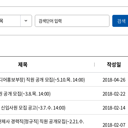
검색
제목
작성일
보부장) 직원 공개 모집(~5.10.목. 14:00)
2018-04-26
 모집(~3.8.목. 14:00)
2018-02-22
입사원 모집 공고(~3.7.수. 14:00)
2018-02-14
 경력직[정규직] 직원 공개모집(~2.21.수.
2018-02-07