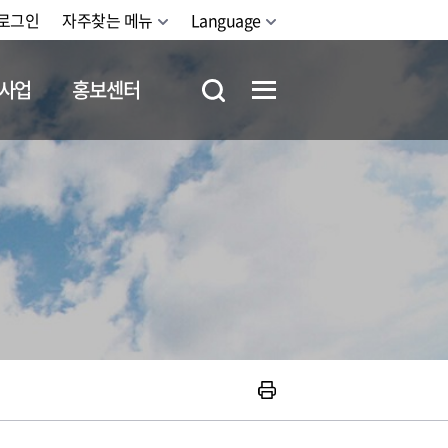
로그인
자주찾는 메뉴
Language
사업
홍보센터