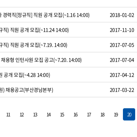
직[정규직] 직원 공개 모집(~1.16 14:00)
2018-01-02
 직원 공개 모집(~11.24 14:00)
2017-11-10
 직원 공개 모집(~7.19. 14:00)
2017-07-05
용형 인턴사원 모집 공고(~7.20. 14:00)
2017-07-04
개 모집(~4.28 14:00)
2017-04-12
원) 채용공고(부산경남본부)
2017-03-22
11
12
13
14
15
16
17
18
19
20