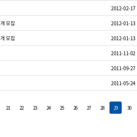
2012-02-17
공개 모집
2012-01-13
공개 모집
2012-01-13
2011-11-02
2011-09-27
2011-05-24
21
22
23
24
25
26
27
28
29
30