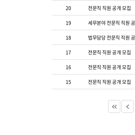
20
전문직 직원 공개 모집
19
세무분야 전문직 직원 
18
법무담당 전문직 직원 
17
전문직 직원 공개 모집
16
전문직 직원 공개 모집
15
전문직 직원 공개 모집