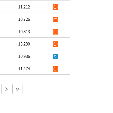
11,212
10,726
10,813
13,290
10,936
11,474