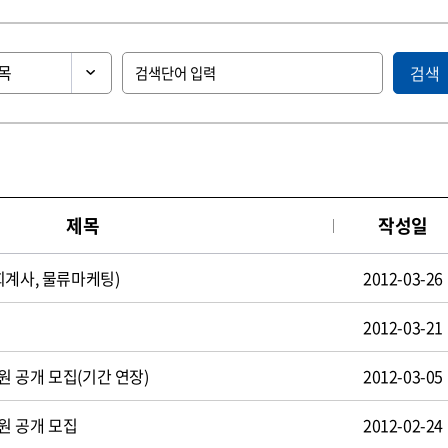
검색
제목
작성일
회계사, 물류마케팅)
2012-03-26
2012-03-21
 공개 모집(기간 연장)
2012-03-05
원 공개 모집
2012-02-24