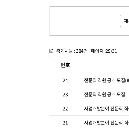
총게시물 :
304
건 페이지 :
29
/31
번호
24
전문직 직원 공개 모집(
23
전문직 직원 공개 모집
22
사업개발분야 전문직 직원
21
사업개발분야 전문직 직