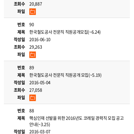
조회수
20,887
파일
번호
90
제목
한국철도공사 전문직 직원공개모집(~6.24)
작성일
2016-06-10
조회수
29,263
파일
번호
89
제목
한국철도공사 전문직 직원공개 모집(~5.19)
작성일
2016-05-04
조회수
27,058
파일
번호
88
제목
핵심인재 선발을 위한 2016년도 코레일 경력직 모집 공고
안내(~3.25)
작성일
2016-03-07