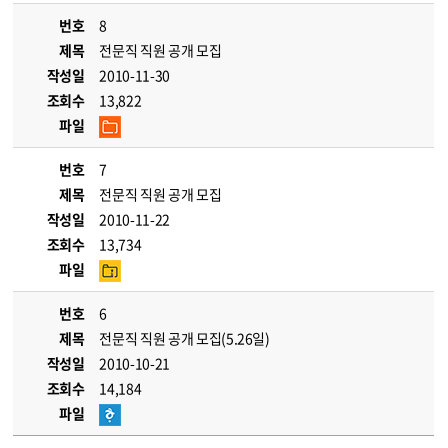
번호
8
제목
전문직 직원 공개 모집
작성일
2010-11-30
조회수
13,822
파일
번호
7
제목
전문직 직원 공개 모집
작성일
2010-11-22
조회수
13,734
파일
번호
6
제목
전문직 직원 공개 모집(5.26일)
작성일
2010-10-21
조회수
14,184
파일