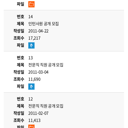
파일
번호
14
제목
인턴사원 공개 모집
작성일
2011-04-22
조회수
17,217
파일
번호
13
제목
전문직 직원 공개 모집
작성일
2011-03-04
조회수
11,690
파일
번호
12
제목
전문직 직원 공개 모집
작성일
2011-02-07
조회수
11,413
파일