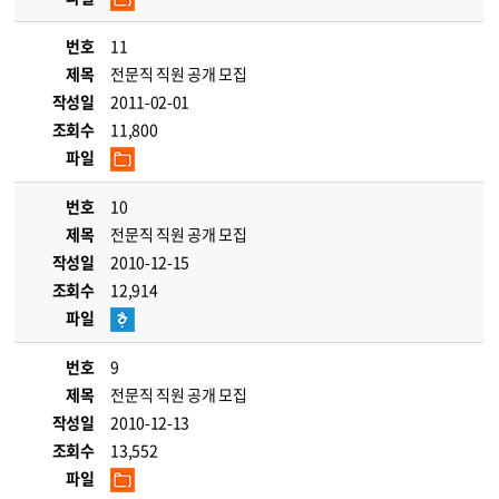
번호
11
제목
전문직 직원 공개 모집
작성일
2011-02-01
조회수
11,800
파일
번호
10
제목
전문직 직원 공개 모집
작성일
2010-12-15
조회수
12,914
파일
번호
9
제목
전문직 직원 공개 모집
작성일
2010-12-13
조회수
13,552
파일