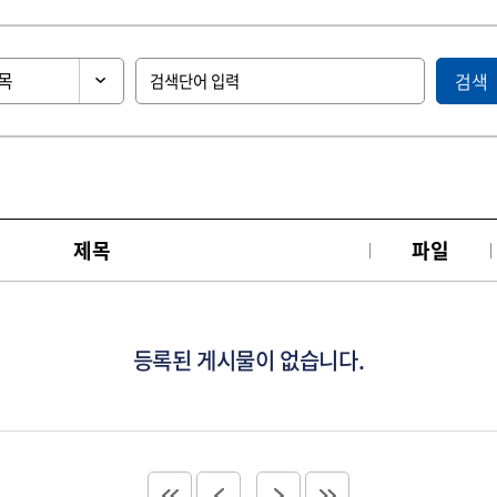
검색
제목
파일
등록된 게시물이 없습니다.