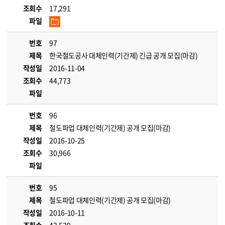
조회수
17,291
파일
번호
97
제목
한국철도공사 대체인력(기간제) 긴급 공개 모집(마감)
작성일
2016-11-04
조회수
44,773
파일
번호
96
제목
철도파업 대체인력(기간제) 공개 모집(마감)
작성일
2016-10-25
조회수
30,966
파일
번호
95
제목
철도파업 대체인력(기간제) 공개 모집(마감)
작성일
2016-10-11