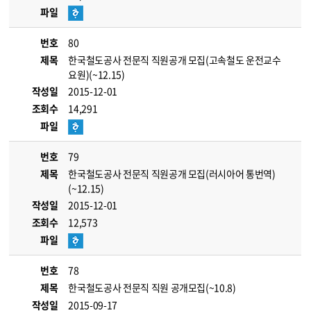
파일
번호
80
제목
한국철도공사 전문직 직원공개 모집(고속철도 운전교수
요원)(~12.15)
작성일
2015-12-01
조회수
14,291
파일
번호
79
제목
한국철도공사 전문직 직원공개 모집(러시아어 통번역)
(~12.15)
작성일
2015-12-01
조회수
12,573
파일
번호
78
제목
한국철도공사 전문직 직원 공개모집(~10.8)
작성일
2015-09-17