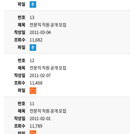
파일
번호
13
제목
전문직 직원 공개 모집
작성일
2011-03-04
조회수
11,682
파일
번호
12
제목
전문직 직원 공개 모집
작성일
2011-02-07
조회수
11,408
파일
번호
11
제목
전문직 직원 공개 모집
작성일
2011-02-01
조회수
11,789
파일