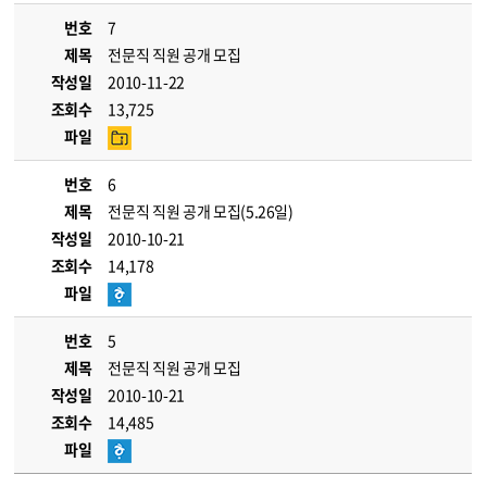
번호
7
제목
전문직 직원 공개 모집
작성일
2010-11-22
조회수
13,725
파일
번호
6
제목
전문직 직원 공개 모집(5.26일)
작성일
2010-10-21
조회수
14,178
파일
번호
5
제목
전문직 직원 공개 모집
작성일
2010-10-21
조회수
14,485
파일