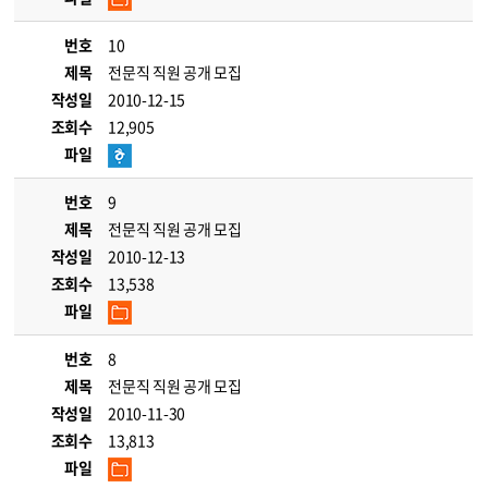
번호
10
제목
전문직 직원 공개 모집
작성일
2010-12-15
조회수
12,905
파일
번호
9
제목
전문직 직원 공개 모집
작성일
2010-12-13
조회수
13,538
파일
번호
8
제목
전문직 직원 공개 모집
작성일
2010-11-30
조회수
13,813
파일