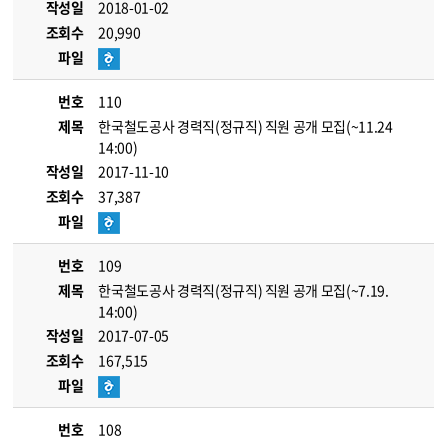
작성일
2018-01-02
조회수
20,990
파일
번호
110
제목
한국철도공사 경력직(정규직) 직원 공개 모집(~11.24
14:00)
작성일
2017-11-10
조회수
37,387
파일
번호
109
제목
한국철도공사 경력직(정규직) 직원 공개 모집(~7.19.
14:00)
작성일
2017-07-05
조회수
167,515
파일
번호
108