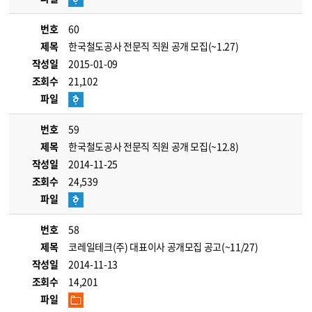
번호
60
제목
한국철도공사 전문직 직원 공개 모집(~1.27)
작성일
2015-01-09
조회수
21,102
파일
번호
59
제목
한국철도공사 전문직 직원 공개 모집(~12.8)
작성일
2014-11-25
조회수
24,539
파일
번호
58
제목
코레일테크(주) 대표이사 공개모집 공고(~11/27)
작성일
2014-11-13
조회수
14,201
파일