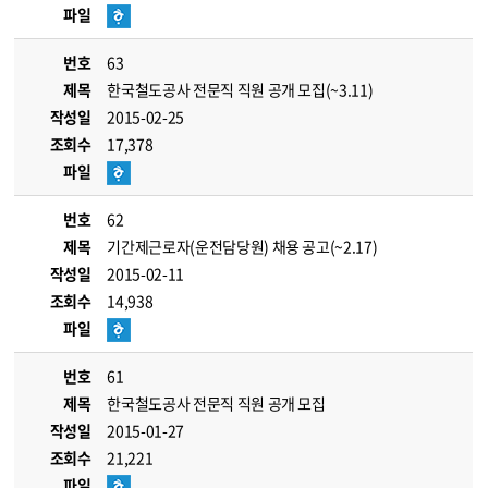
파일
번호
63
제목
한국철도공사 전문직 직원 공개 모집(~3.11)
작성일
2015-02-25
조회수
17,378
파일
번호
62
제목
기간제근로자(운전담당원) 채용 공고(~2.17)
작성일
2015-02-11
조회수
14,938
파일
번호
61
제목
한국철도공사 전문직 직원 공개 모집
작성일
2015-01-27
조회수
21,221
파일