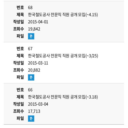
번호
68
제목
한국철도공사 전문직 직원 공개 모집(~4.15)
작성일
2015-04-01
조회수
19,842
파일
번호
67
제목
한국철도공사 전문직 직원 공개 모집(~3/25)
작성일
2015-03-11
조회수
20,882
파일
번호
66
제목
한국철도공사 전문직 직원 공개 모집(~3.18)
작성일
2015-03-04
조회수
17,713
파일