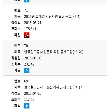
번호
71
제목
2015년 코레일 인턴사원 모집 공고(~6.4)
작성일
2015-05-21
조회수
175,541
파일
번호
70
제목
한국철도공사 전문직 직원 공개모집(~5.20)
작성일
2015-05-06
조회수
23,349
파일
번호
69
제목
한국철도공사 고문변리사 공개 모집(~4.17)
작성일
2015-04-10
조회수
11,402
파일