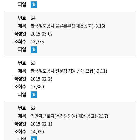
파일
번호
64
제목
한국철도공사 물류본부장 채용공고(~3.16)
작성일
2015-03-02
조회수
13,975
파일
번호
63
제목
한국철도공사 전문직 직원 공개 모집(~3.11)
작성일
2015-02-25
조회수
17,380
파일
번호
62
제목
기간제근로자(운전담당원) 채용 공고(~2.17)
작성일
2015-02-11
조회수
14,939
파일