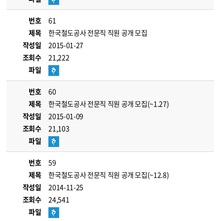
번호
61
제목
한국철도공사 전문직 직원 공개 모집
작성일
2015-01-27
조회수
21,222
파일
번호
60
제목
한국철도공사 전문직 직원 공개 모집(~1.27)
작성일
2015-01-09
조회수
21,103
파일
번호
59
제목
한국철도공사 전문직 직원 공개 모집(~12.8)
작성일
2014-11-25
조회수
24,541
파일