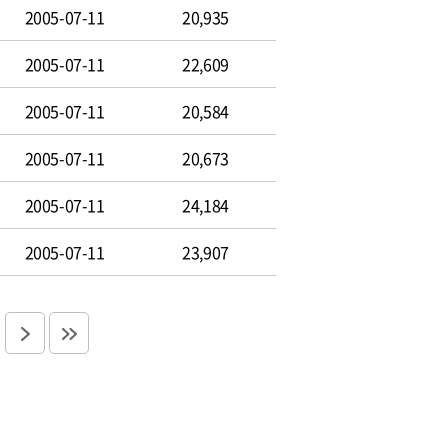
2005-07-11
20,935
2005-07-11
22,609
2005-07-11
20,584
2005-07-11
20,673
2005-07-11
24,184
2005-07-11
23,907