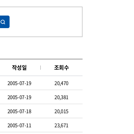
작성일
조회수
2005-07-19
20,470
2005-07-19
20,381
2005-07-18
20,015
2005-07-11
23,671