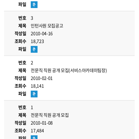
파일
번호
3
제목
인턴사원 모집공고
작성일
2010-04-16
조회수
18,723
파일
번호
2
제목
전문직 직원 공개 모집(서비스아카데미팀장)
작성일
2010-02-01
조회수
18,141
파일
번호
1
제목
전문직 직원 공개 모집
작성일
2010-01-08
조회수
17,484
파일