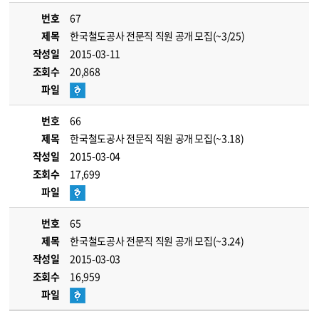
번호
67
제목
한국철도공사 전문직 직원 공개 모집(~3/25)
작성일
2015-03-11
조회수
20,868
파일
번호
66
제목
한국철도공사 전문직 직원 공개 모집(~3.18)
작성일
2015-03-04
조회수
17,699
파일
번호
65
제목
한국철도공사 전문직 직원 공개 모집(~3.24)
작성일
2015-03-03
조회수
16,959
파일