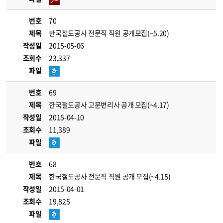
번호
70
제목
한국철도공사 전문직 직원 공개모집(~5.20)
작성일
2015-05-06
조회수
23,337
파일
번호
69
제목
한국철도공사 고문변리사 공개 모집(~4.17)
작성일
2015-04-10
조회수
11,389
파일
번호
68
제목
한국철도공사 전문직 직원 공개 모집(~4.15)
작성일
2015-04-01
조회수
19,825
파일