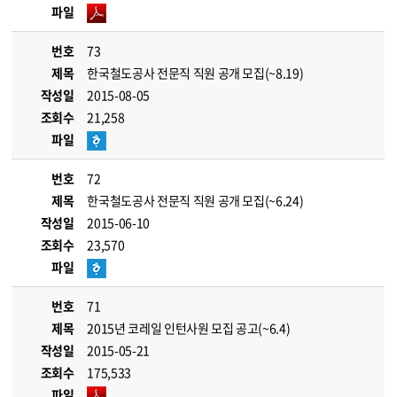
파일
번호
73
제목
한국철도공사 전문직 직원 공개 모집(~8.19)
작성일
2015-08-05
조회수
21,258
파일
번호
72
제목
한국철도공사 전문직 직원 공개 모집(~6.24)
작성일
2015-06-10
조회수
23,570
파일
번호
71
제목
2015년 코레일 인턴사원 모집 공고(~6.4)
작성일
2015-05-21
조회수
175,533
파일