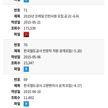
번호
71
제목
2015년 코레일 인턴사원 모집 공고(~6.4)
작성일
2015-05-21
조회수
175,539
파일
번호
70
제목
한국철도공사 전문직 직원 공개모집(~5.20)
작성일
2015-05-06
조회수
23,347
파일
번호
69
제목
한국철도공사 고문변리사 공개 모집(~4.17)
작성일
2015-04-10
조회수
11,402
파일