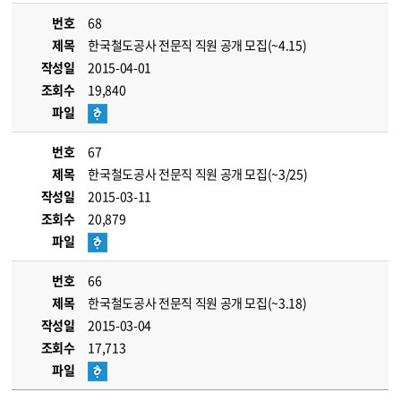
번호
68
제목
한국철도공사 전문직 직원 공개 모집(~4.15)
작성일
2015-04-01
조회수
19,840
파일
번호
67
제목
한국철도공사 전문직 직원 공개 모집(~3/25)
작성일
2015-03-11
조회수
20,879
파일
번호
66
제목
한국철도공사 전문직 직원 공개 모집(~3.18)
작성일
2015-03-04
조회수
17,713
파일