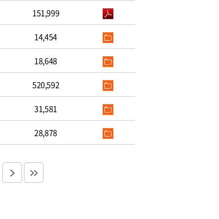
151,999
14,454
18,648
520,592
31,581
28,878