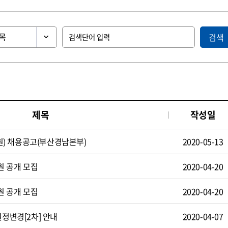
검색
제목
작성일
) 채용공고(부산경남본부)
2020-05-13
원 공개 모집
2020-04-20
원 공개 모집
2020-04-20
일정변경[2차] 안내
2020-04-07