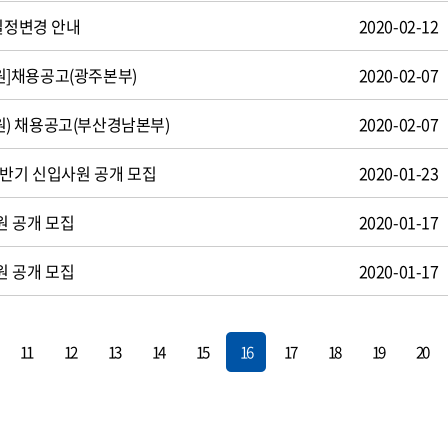
 일정변경 안내
2020-02-12
]채용공고(광주본부)
2020-02-07
) 채용공고(부산경남본부)
2020-02-07
상반기 신입사원 공개 모집
2020-01-23
원 공개 모집
2020-01-17
원 공개 모집
2020-01-17
11
12
13
14
15
16
17
18
19
20