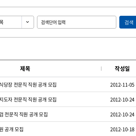
검색
제목
작성일
식당장 전문직 직원 공개 모집
2012-11-05
지도자 전문직 직원 공개 모집
2012-10-24
검 전문직 직원 공개 모집
2012-10-24
원 공개 모집
2012-10-18