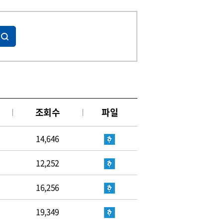
조회수
파일
14,646
12,252
16,256
19,349