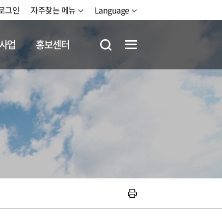
로그인
자주찾는 메뉴
Language
사업
홍보센터