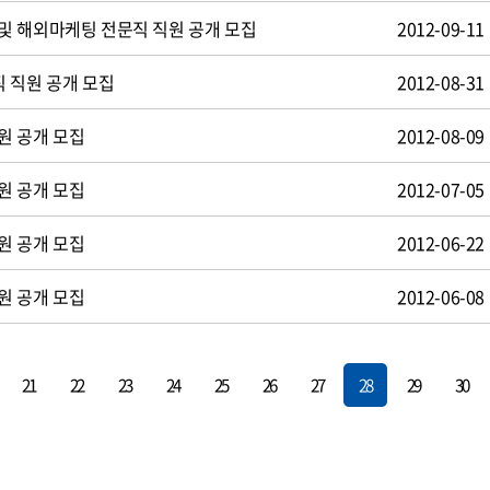
및 해외마케팅 전문직 직원 공개 모집
2012-09-11
 직원 공개 모집
2012-08-31
원 공개 모집
2012-08-09
원 공개 모집
2012-07-05
원 공개 모집
2012-06-22
원 공개 모집
2012-06-08
21
22
23
24
25
26
27
28
29
30