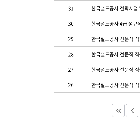
31
한국철도공사 전략사업 
30
한국철도공사 4급 정규직
29
한국철도공사 전문직 직
28
한국철도공사 전문직 직
27
한국철도공사 전문직 직
26
한국철도공사 전문직 직