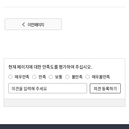
이전 페이지
현재 페이지에 대한 만족도를 평가하여 주십시오.
콘텐츠 만족도 조사
만족도 조사
매우만족
만족
보통
불만족
매우불만족
담당자 정보
담당자 정보