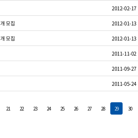
2012-02-17
공개 모집
2012-01-13
공개 모집
2012-01-13
2011-11-02
2011-09-27
2011-05-24
21
22
23
24
25
26
27
28
29
30