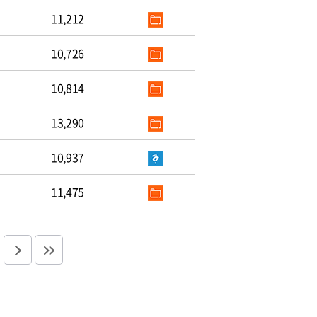
11,212
10,726
10,814
13,290
10,937
11,475