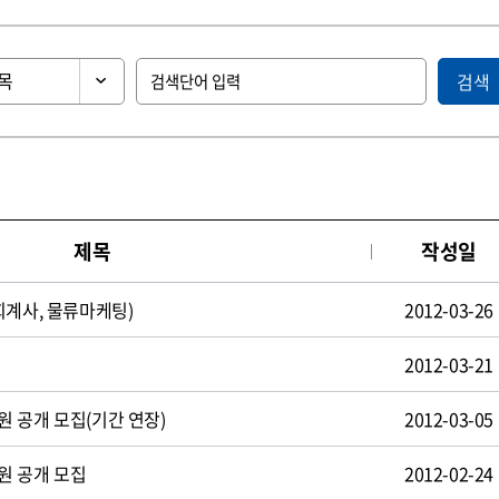
검색
제목
작성일
회계사, 물류마케팅)
2012-03-26
2012-03-21
 공개 모집(기간 연장)
2012-03-05
원 공개 모집
2012-02-24