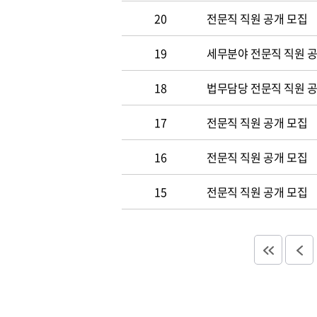
20
전문직 직원 공개 모집
19
세무분야 전문직 직원 
18
법무담당 전문직 직원 
17
전문직 직원 공개 모집
16
전문직 직원 공개 모집
15
전문직 직원 공개 모집