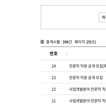
총게시물 :
304
건 페이지 :
29
/31
번호
24
전문직 직원 공개 모집(
23
전문직 직원 공개 모집
22
사업개발분야 전문직 직원
21
사업개발분야 전문직 직