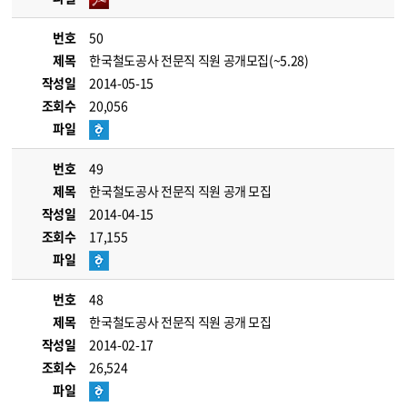
번호
50
제목
한국철도공사 전문직 직원 공개모집(~5.28)
작성일
2014-05-15
조회수
20,056
파일
번호
49
제목
한국철도공사 전문직 직원 공개 모집
작성일
2014-04-15
조회수
17,155
파일
번호
48
제목
한국철도공사 전문직 직원 공개 모집
작성일
2014-02-17
조회수
26,524
파일