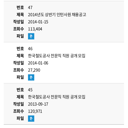
번호
47
제목
2014년도 상반기 인턴사원 채용공고
작성일
2014-01-15
조회수
113,404
파일
번호
46
제목
한국철도공사 전문직 직원 공개 모집
작성일
2014-01-06
조회수
27,290
파일
번호
45
제목
한국철도공사 전문직 직원 공개 모집
작성일
2013-09-17
조회수
120,971
파일