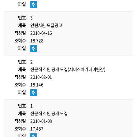
파일
번호
3
제목
인턴사원 모집공고
작성일
2010-04-16
조회수
18,728
파일
번호
2
제목
전문직 직원 공개 모집(서비스아카데미팀장)
작성일
2010-02-01
조회수
18,146
파일
번호
1
제목
전문직 직원 공개 모집
작성일
2010-01-08
조회수
17,487
파일