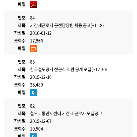
파일
번호
84
제목
기간제근로자 운전담당원 채용 공고(~1.18)
작성일
2016-01-12
조회수
17,866
파일
번호
83
제목
한국철도공사 전문직 직원 공개 모집(~12.30)
작성일
2015-12-16
조회수
28,489
파일
번호
82
제목
철도교통관제센터 기간제 근로자 모집공고
작성일
2015-12-07
조회수
19,504
파일