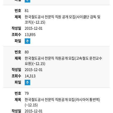
번호
81
제목
한국철도공사 전문직 직원 공개 모집(사이클단 감독 및
코치)(~12.15)
작성일
2015-12-01
조회수
13,895
파일
번호
80
제목
한국철도공사 전문직 직원공개 모집(고속철도 운전교수
요원)(~12.15)
작성일
2015-12-01
조회수
14,313
파일
번호
79
제목
한국철도공사 전문직 직원공개 모집(러시아어 통번역)
(~12.15)
작성일
2015-12-01