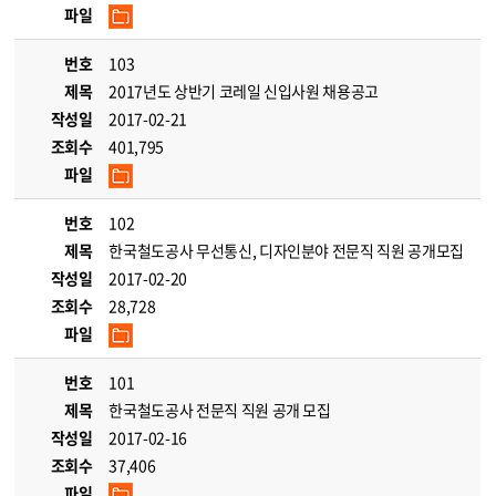
파일
번호
103
제목
2017년도 상반기 코레일 신입사원 채용공고
작성일
2017-02-21
조회수
401,795
파일
번호
102
제목
한국철도공사 무선통신, 디자인분야 전문직 직원 공개모집
작성일
2017-02-20
조회수
28,728
파일
번호
101
제목
한국철도공사 전문직 직원 공개 모집
작성일
2017-02-16
조회수
37,406
파일