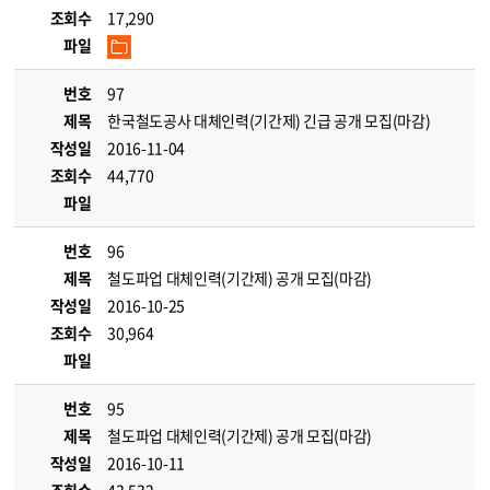
조회수
17,290
파일
번호
97
제목
한국철도공사 대체인력(기간제) 긴급 공개 모집(마감)
작성일
2016-11-04
조회수
44,770
파일
번호
96
제목
철도파업 대체인력(기간제) 공개 모집(마감)
작성일
2016-10-25
조회수
30,964
파일
번호
95
제목
철도파업 대체인력(기간제) 공개 모집(마감)
작성일
2016-10-11