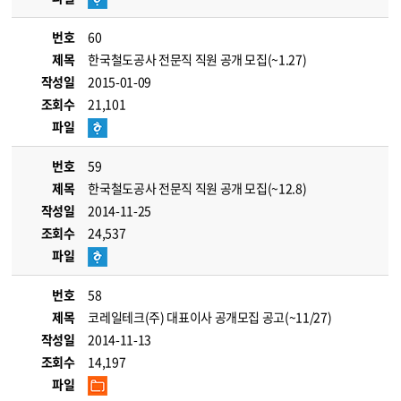
번호
60
제목
한국철도공사 전문직 직원 공개 모집(~1.27)
작성일
2015-01-09
조회수
21,101
파일
번호
59
제목
한국철도공사 전문직 직원 공개 모집(~12.8)
작성일
2014-11-25
조회수
24,537
파일
번호
58
제목
코레일테크(주) 대표이사 공개모집 공고(~11/27)
작성일
2014-11-13
조회수
14,197
파일