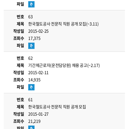
파일
번호
63
제목
한국철도공사 전문직 직원 공개 모집(~3.11)
작성일
2015-02-25
조회수
17,375
파일
번호
62
제목
기간제근로자(운전담당원) 채용 공고(~2.17)
작성일
2015-02-11
조회수
14,935
파일
번호
61
제목
한국철도공사 전문직 직원 공개 모집
작성일
2015-01-27
조회수
21,219
파일