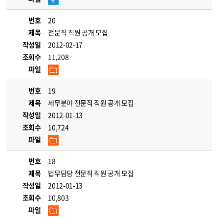
번호
20
제목
전문직 직원 공개 모집
작성일
2012-02-17
조회수
11,208
파일
번호
19
제목
세무분야 전문직 직원 공개 모집
작성일
2012-01-13
조회수
10,724
파일
번호
18
제목
법무담당 전문직 직원 공개 모집
작성일
2012-01-13
조회수
10,803
파일