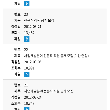
파일
번호
23
제목
전문직 직원 공개 모집
작성일
2012-03-21
조회수
13,482
파일
번호
22
제목
사업개발분야 전문직 직원 공개 모집(기간 연장)
작성일
2012-03-05
조회수
10,991
파일
번호
21
제목
사업개발분야 전문직 직원 공개 모집
작성일
2012-02-24
조회수
10,748
파일