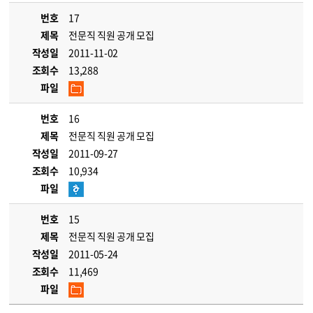
번호
17
제목
전문직 직원 공개 모집
작성일
2011-11-02
조회수
13,288
파일
번호
16
제목
전문직 직원 공개 모집
작성일
2011-09-27
조회수
10,934
파일
번호
15
제목
전문직 직원 공개 모집
작성일
2011-05-24
조회수
11,469
파일