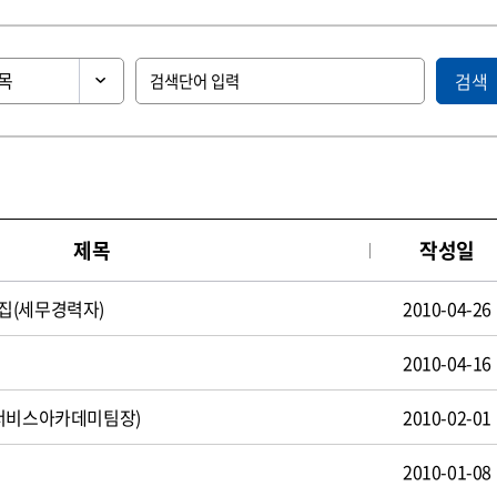
검색
제목
작성일
집(세무경력자)
2010-04-26
2010-04-16
(서비스아카데미팀장)
2010-02-01
2010-01-08