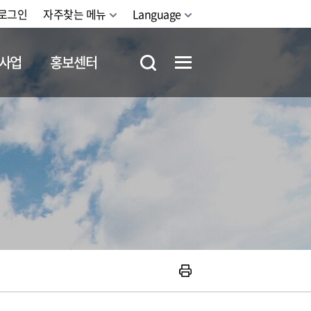
로그인
자주찾는 메뉴
Language
사업
홍보센터